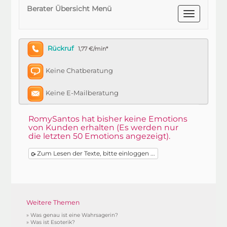
Berater Übersicht Menü
Rückruf
1,77 €/min*
Keine Chatberatung
Keine E-Mailberatung
RomySantos hat bisher keine Emotions
von Kunden erhalten (Es werden nur
die letzten 50 Emotions angezeigt).
Zum Lesen der Texte, bitte einloggen ...
Weitere Themen
»
Was genau ist eine Wahrsagerin?
»
Was ist Esoterik?