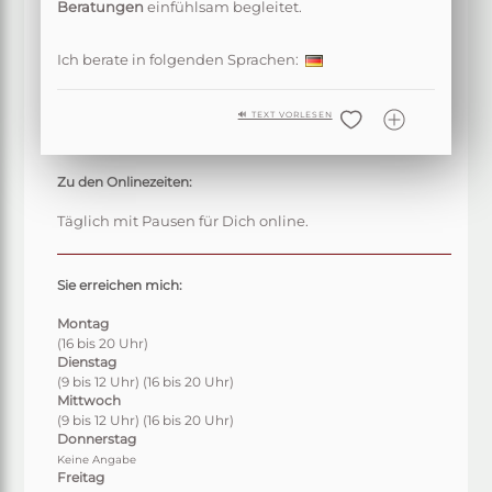
Beratungen
einfühlsam begleitet.
Ich berate in folgenden Sprachen:
🔊 TEXT VORLESEN
Zu den Onlinezeiten:
Täglich mit Pausen für Dich online.
Sie erreichen mich:
Montag
(16 bis 20 Uhr)
Dienstag
(9 bis 12 Uhr)
(16 bis 20 Uhr)
Mittwoch
(9 bis 12 Uhr)
(16 bis 20 Uhr)
Donnerstag
Keine Angabe
Freitag