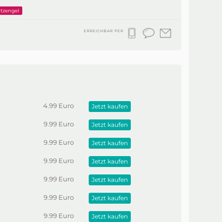
tzengel
ERREICHBAR PER
4.99 Euro
Jetzt kaufen
9.99 Euro
Jetzt kaufen
9.99 Euro
Jetzt kaufen
9.99 Euro
Jetzt kaufen
9.99 Euro
Jetzt kaufen
9.99 Euro
Jetzt kaufen
9.99 Euro
Jetzt kaufen