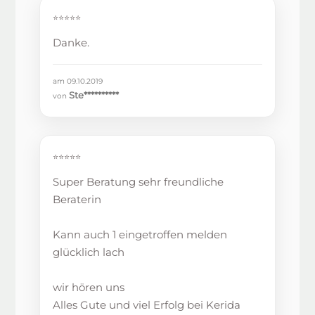
⭐⭐⭐⭐⭐
Danke.
am 09.10.2019
Ste**********
von
⭐⭐⭐⭐⭐
Super Beratung sehr freundliche
Beraterin
Kann auch 1 eingetroffen melden
glücklich lach
wir hören uns
Alles Gute und viel Erfolg bei Kerida