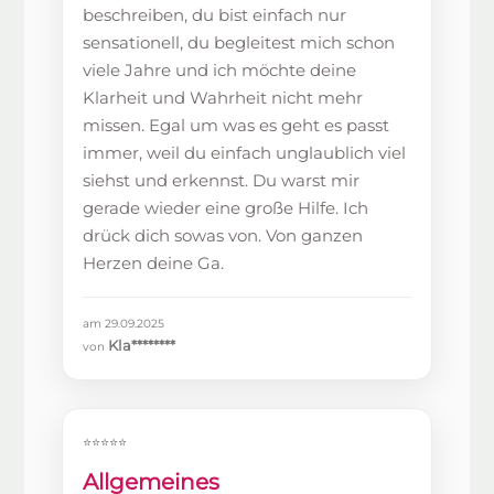
beschreiben, du bist einfach nur
sensationell, du begleitest mich schon
viele Jahre und ich möchte deine
Klarheit und Wahrheit nicht mehr
missen. Egal um was es geht es passt
immer, weil du einfach unglaublich viel
siehst und erkennst. Du warst mir
gerade wieder eine große Hilfe. Ich
drück dich sowas von. Von ganzen
Herzen deine Ga.
am 29.09.2025
Kla********
von
⭐⭐⭐⭐⭐
Allgemeines