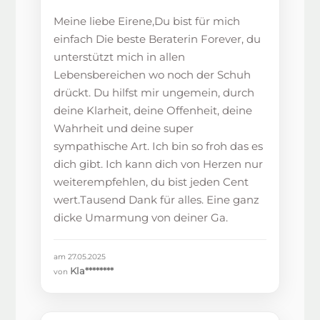
Meine liebe Eirene,Du bist für mich
einfach Die beste Beraterin Forever, du
unterstützt mich in allen
Lebensbereichen wo noch der Schuh
drückt. Du hilfst mir ungemein, durch
deine Klarheit, deine Offenheit, deine
Wahrheit und deine super
sympathische Art. Ich bin so froh das es
dich gibt. Ich kann dich von Herzen nur
weiterempfehlen, du bist jeden Cent
wert.Tausend Dank für alles. Eine ganz
dicke Umarmung von deiner Ga.
am 27.05.2025
Kla********
von