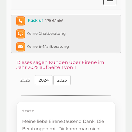
Rückruf
1,79 €/min*
Keine Chatberatung
Keine E-Mailberatung
Dieses sagen Kunden über Eirene im
Jahr 2025 auf Seite 1 von 1
2025
2024
2023
⭐⭐⭐⭐⭐
Meine liebe Eirene,tausend Dank, Die
Beratungen mit Dir kann man nicht