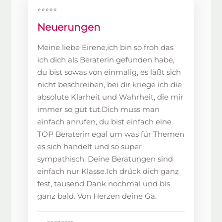
⭐⭐⭐⭐⭐
Neuerungen
Meine liebe Eirene,ich bin so froh das
ich dich als Beraterin gefunden habe,
du bist sowas von einmalig, es läßt sich
nicht beschreiben, bei dir kriege ich die
absolute Klarheit und Wahrheit, die mir
immer so gut tut.Dich muss man
einfach anrufen, du bist einfach eine
TOP Beraterin egal um was für Themen
es sich handelt und so super
sympathisch. Deine Beratungen sind
einfach nur Klasse.Ich drück dich ganz
fest, tausend Dank nochmal und bis
ganz bald. Von Herzen deine Ga.