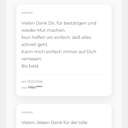
⭐⭐⭐⭐⭐
Vielen Dank Dir, für bestätigen und
wieder Mut machen.
Nun hoffen wir einfach, daß alles
schnell geht.
Kann mich einfach immer auf Dich
verlassen.
Bis bald
am 29.05.2026
Men****
von
⭐⭐⭐⭐⭐
Vielen, lieben Dank für die tolle