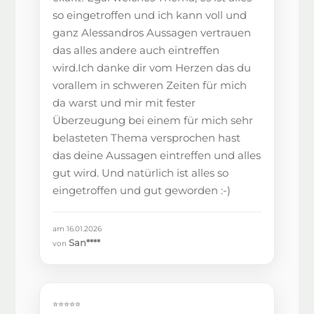
so eingetroffen und ich kann voll und
ganz Alessandros Aussagen vertrauen
das alles andere auch eintreffen
wird.Ich danke dir vom Herzen das du
vorallem in schweren Zeiten für mich
da warst und mir mit fester
Überzeugung bei einem für mich sehr
belasteten Thema versprochen hast
das deine Aussagen eintreffen und alles
gut wird. Und natürlich ist alles so
eingetroffen und gut geworden :-)
am 16.01.2026
San****
von
⭐⭐⭐⭐⭐