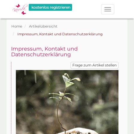
kostenlos registrieren
Home
Artikelübersicht
Impressum, Kontakt und Datenschutzerklärung
Impressum, Kontakt und
Datenschutzerklärung