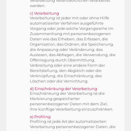
Verarbeitung Verantwortlichen verarbeitet
werden.
c) Verarbeitung
Verarbeitung ist jeder mit oder ohne Hilfe
automatisierter Verfahren ausgeführte
Vorgang oder jede solche Vorgangsreihe im
Zusammenhang mit personenbezogenen
Daten wie das Erheben, das Erfassen, die
Organisation, das Ordnen, die Speicherung,
die Anpassung oder Veränderung, das
Auslesen, das Abfragen, die Verwendung, die
Offenlegung durch Übermittlung,
Verbreitung oder eine andere Form der
Bereitstellung, den Abgleich oder die
Verknüpfung, die Einschränkung, das
Löschen oder die Vernichtung.
d) Einschränkung der Verarbeitung
Einschränkung der Verarbeitung ist die
Markierung gespeicherter
personenbezogener Daten mit dem Ziel,
ihre künftige Verarbeitung einzuschränken.
e) Profiling
Profiling ist jede Art der automatisierten
Verarbeitung personenbezogener Daten, die