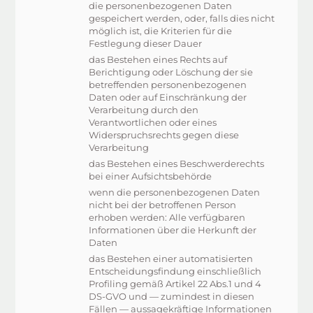
die personenbezogenen Daten
gespeichert werden, oder, falls dies nicht
möglich ist, die Kriterien für die
Festlegung dieser Dauer
das Bestehen eines Rechts auf
Berichtigung oder Löschung der sie
betreffenden personenbezogenen
Daten oder auf Einschränkung der
Verarbeitung durch den
Verantwortlichen oder eines
Widerspruchsrechts gegen diese
Verarbeitung
das Bestehen eines Beschwerderechts
bei einer Aufsichtsbehörde
wenn die personenbezogenen Daten
nicht bei der betroffenen Person
erhoben werden: Alle verfügbaren
Informationen über die Herkunft der
Daten
das Bestehen einer automatisierten
Entscheidungsfindung einschließlich
Profiling gemäß Artikel 22 Abs.1 und 4
DS-GVO und — zumindest in diesen
Fällen — aussagekräftige Informationen