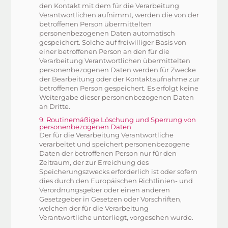
den Kontakt mit dem für die Verarbeitung
Verantwortlichen aufnimmt, werden die von der
betroffenen Person übermittelten
personenbezogenen Daten automatisch
gespeichert. Solche auf freiwilliger Basis von
einer betroffenen Person an den für die
Verarbeitung Verantwortlichen übermittelten
personenbezogenen Daten werden für Zwecke
der Bearbeitung oder der Kontaktaufnahme zur
betroffenen Person gespeichert. Es erfolgt keine
Weitergabe dieser personenbezogenen Daten
an Dritte.
9. Routinemäßige Löschung und Sperrung von
personenbezogenen Daten
Der für die Verarbeitung Verantwortliche
verarbeitet und speichert personenbezogene
Daten der betroffenen Person nur für den
Zeitraum, der zur Erreichung des
Speicherungszwecks erforderlich ist oder sofern
dies durch den Europäischen Richtlinien- und
Verordnungsgeber oder einen anderen
Gesetzgeber in Gesetzen oder Vorschriften,
welchen der für die Verarbeitung
Verantwortliche unterliegt, vorgesehen wurde.