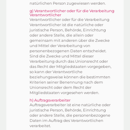
natürlichen Person zugewiesen werden.
g) Verantwortlicher oder für die Verarbeitung
Verantwortlicher
Verantwortlicher oder für die Verarbeitung
Verantwortlicher ist die natürliche oder
juristische Person, Behörde, Einrichtung
oder andere Stelle, die allein oder
gemeinsam mit anderen über die Zwecke
und Mittel der Verarbeitung von
personenbezogenen Daten entscheidet.
Sind die Zwecke und Mittel dieser
Verarbeitung durch das Unionsrecht oder
das Recht der Mitgliedstaaten vorgegeben,
so kann der Verantwortliche
beziehungsweise können die bestimmten
Kriterien seiner Benennung nach dem
Unionsrecht oder dem Recht der
Mitgliedstaaten vorgesehen werden.
h) Auftragsverarbeiter
Auftragsverarbeiter ist eine natürliche oder
juristische Person, Behörde, Einrichtung
oder andere Stelle, die personenbezogene
Daten im Auftrag des Verantwortlichen
verarbeitet.