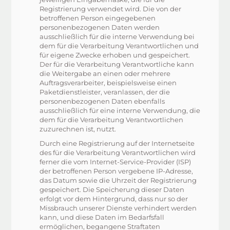
Registrierung verwendet wird. Die von der
betroffenen Person eingegebenen
personenbezogenen Daten werden
ausschließlich für die interne Verwendung bei
dem für die Verarbeitung Verantwortlichen und
für eigene Zwecke erhoben und gespeichert.
Der für die Verarbeitung Verantwortliche kann
die Weitergabe an einen oder mehrere
Auftragsverarbeiter, beispielsweise einen
Paketdienstleister, veranlassen, der die
personenbezogenen Daten ebenfalls
ausschließlich für eine interne Verwendung, die
dem für die Verarbeitung Verantwortlichen
zuzurechnen ist, nutzt.
Durch eine Registrierung auf der Internetseite
des für die Verarbeitung Verantwortlichen wird
ferner die vom Internet-Service-Provider (ISP)
der betroffenen Person vergebene IP-Adresse,
das Datum sowie die Uhrzeit der Registrierung
gespeichert. Die Speicherung dieser Daten
erfolgt vor dem Hintergrund, dass nur so der
Missbrauch unserer Dienste verhindert werden
kann, und diese Daten im Bedarfsfall
ermöglichen, begangene Straftaten