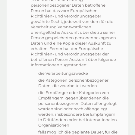
personenbezogener Daten betroffene
Person hat das vom Europäischen
Richtlinien- und Verordnungsgeber
gewährte Recht, jederzeit von dem für die
Verarbeitung Verantwortlichen
unentgeltliche Auskunft über die zu seiner
Person gespeicherten personenbezogenen
Daten und eine Kopie dieser Auskunft zu
erhalten. Ferner hat der Europäische
Richtlinien- und Verordnungsgeber der
betroffenen Person Auskunft über folgende
Informationen zugestanden:
die Verarbeitungszwecke
die Kategorien personenbezogener
Daten, die verarbeitet werden
die Empfänger oder Kategorien von
Empfängern, gegenüber denen die
personenbezogenen Daten offengelegt
worden sind oder noch offengelegt
werden, insbesondere bei Empfängern
in Drittländern oder bei internationalen
Organisationen
falls möglich die geplante Dauer, für die