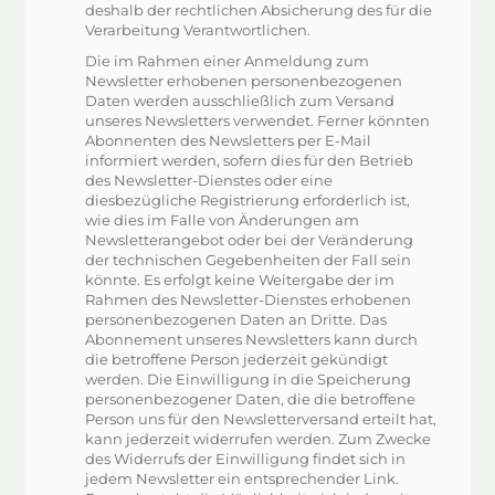
deshalb der rechtlichen Absicherung des für die
Verarbeitung Verantwortlichen.
Die im Rahmen einer Anmeldung zum
Newsletter erhobenen personenbezogenen
Daten werden ausschließlich zum Versand
unseres Newsletters verwendet. Ferner könnten
Abonnenten des Newsletters per E-Mail
informiert werden, sofern dies für den Betrieb
des Newsletter-Dienstes oder eine
diesbezügliche Registrierung erforderlich ist,
wie dies im Falle von Änderungen am
Newsletterangebot oder bei der Veränderung
der technischen Gegebenheiten der Fall sein
könnte. Es erfolgt keine Weitergabe der im
Rahmen des Newsletter-Dienstes erhobenen
personenbezogenen Daten an Dritte. Das
Abonnement unseres Newsletters kann durch
die betroffene Person jederzeit gekündigt
werden. Die Einwilligung in die Speicherung
personenbezogener Daten, die die betroffene
Person uns für den Newsletterversand erteilt hat,
kann jederzeit widerrufen werden. Zum Zwecke
des Widerrufs der Einwilligung findet sich in
jedem Newsletter ein entsprechender Link.