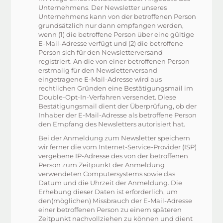
Unternehmens. Der Newsletter unseres
Unternehmens kann von der betroffenen Person
grundsätzlich nur dann empfangen werden,
wenn (1) die betroffene Person über eine gültige
E-Mail-Adresse verfügt und (2) die betroffene
Person sich für den Newsletterversand
registriert. An die von einer betroffenen Person
erstmalig für den Newsletterversand
eingetragene E-Mail-Adresse wird aus
rechtlichen Gründen eine Bestätigungsmail im
Double-Opt-In-Verfahren versendet. Diese
Bestätigungsmail dient der Überprüfung, ob der
Inhaber der E-Mail-Adresse als betroffene Person
den Empfang des Newsletters autorisiert hat.
Bei der Anmeldung zum Newsletter speichern
wir ferner die vom Internet-Service-Provider (ISP)
vergebene IP-Adresse des von der betroffenen
Person zum Zeitpunkt der Anmeldung
verwendeten Computersystems sowie das
Datum und die Uhrzeit der Anmeldung. Die
Erhebung dieser Daten ist erforderlich, um
den(möglichen) Missbrauch der E-Mail-Adresse
einer betroffenen Person zu einem späteren
Zeitpunkt nachvollziehen zu können und dient