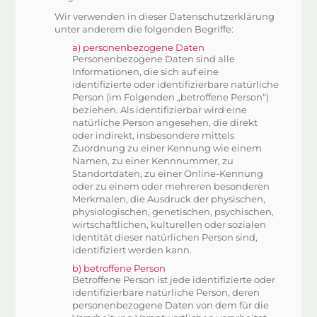
Wir verwenden in dieser Datenschutzerklärung
unter anderem die folgenden Begriffe:
a) personenbezogene Daten
Personenbezogene Daten sind alle
Informationen, die sich auf eine
identifizierte oder identifizierbare natürliche
Person (im Folgenden „betroffene Person“)
beziehen. Als identifizierbar wird eine
natürliche Person angesehen, die direkt
oder indirekt, insbesondere mittels
Zuordnung zu einer Kennung wie einem
Namen, zu einer Kennnummer, zu
Standortdaten, zu einer Online-Kennung
oder zu einem oder mehreren besonderen
Merkmalen, die Ausdruck der physischen,
physiologischen, genetischen, psychischen,
wirtschaftlichen, kulturellen oder sozialen
Identität dieser natürlichen Person sind,
identifiziert werden kann.
b) betroffene Person
Betroffene Person ist jede identifizierte oder
identifizierbare natürliche Person, deren
personenbezogene Daten von dem für die